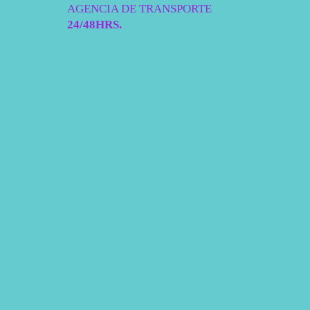
AGENCIA DE TRANSPORTE
24/48HRS.