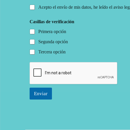
Acepto el envío de mis datos, he leído el aviso leg
Casillas de verificación
Primera opción
Segunda opción
Tercera opción
Enviar