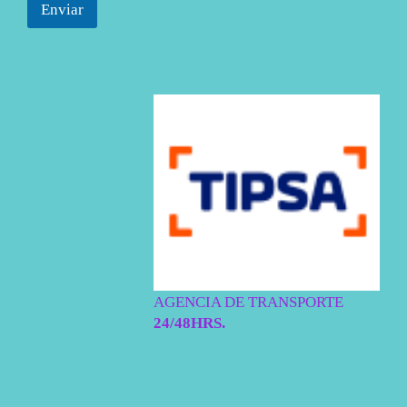
Enviar
AGENCIA DE TRANSPORTE
24/48HRS.