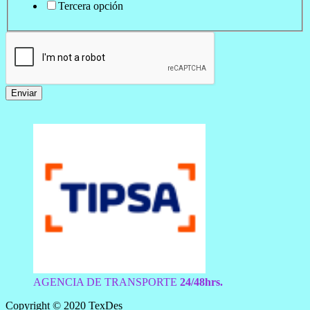
Tercera opción
Enviar
AGENCIA DE TRANSPORTE
24/48hrs.
Copyright © 2020 TexDes