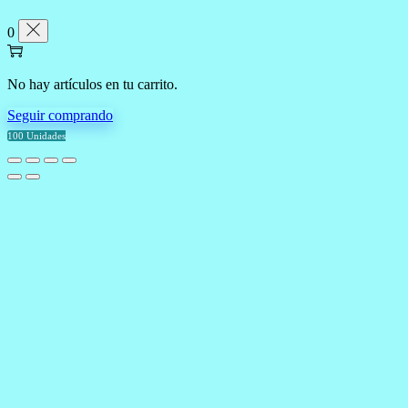
0
No hay artículos en tu carrito.
Seguir comprando
100 Unidades