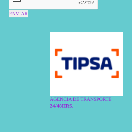
ENVIAR
AGENCIA DE TRANSPORTE
24/48HRS.