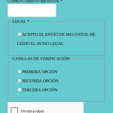
COMENTARIO O MENSAJE
*
LEGAL
*
ACEPTO EL ENVÍO DE MIS DATOS, HE
LEÍDO EL AVISO LEGAL
CASILLAS DE VERIFICACIÓN
PRIMERA OPCIÓN
SEGUNDA OPCIÓN
TERCERA OPCIÓN