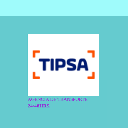
AGENCIA DE TRANSPORTE
24/48HRS.