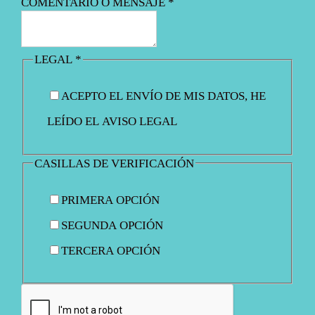
COMENTARIO O MENSAJE
*
LEGAL
*
ACEPTO EL ENVÍO DE MIS DATOS, HE
LEÍDO EL AVISO LEGAL
CASILLAS DE VERIFICACIÓN
PRIMERA OPCIÓN
SEGUNDA OPCIÓN
TERCERA OPCIÓN