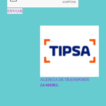
ENVIAR
AGENCIA DE TRANSPORTE
24/48HRS.